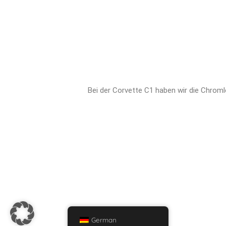
Bei der Corvette C1 haben wir die Chrom
German