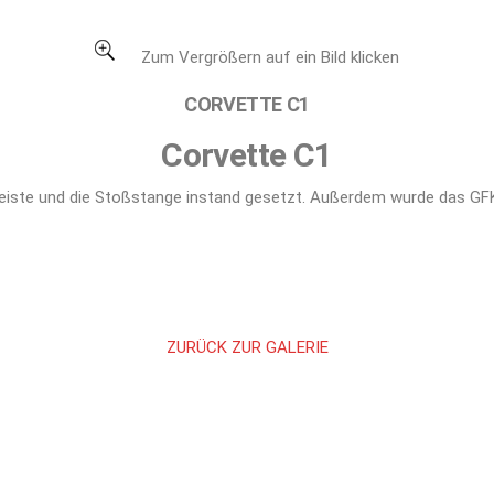
Zum Vergrößern auf ein Bild klicken
CORVETTE C1
Corvette C1
leiste und die Stoßstange instand gesetzt. Außerdem wurde das GFK-
ZURÜCK ZUR GALERIE