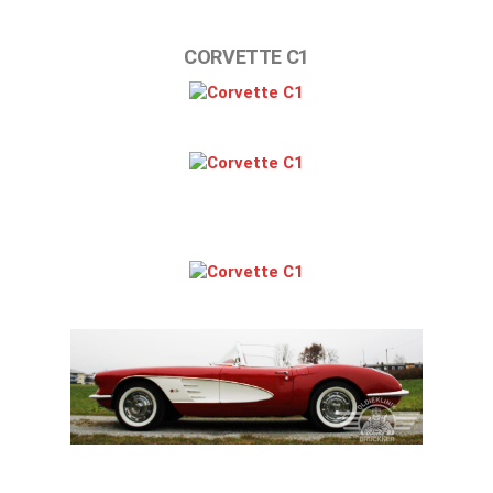
CORVETTE C1
Corvette C1
Corvette C1
Corvette C1
Corvette C1