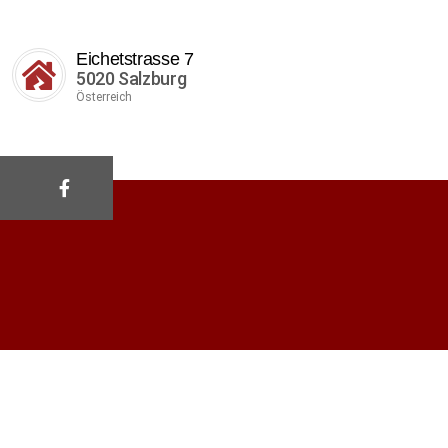
Eichetstrasse 7
5020 Salzburg
Österreich