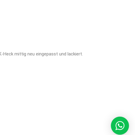
Heck mittig neu eingepasst und lackiert.