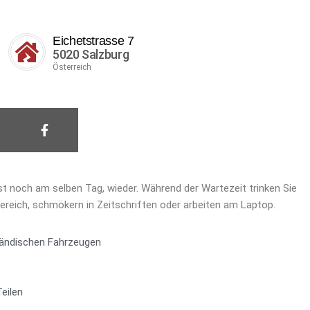
Eichetstrasse 7
5020 Salzburg
Österreich
ist noch am selben Tag, wieder. Während der Wartezeit trinken Sie
reich, schmökern in Zeitschriften oder arbeiten am Laptop.
sländischen Fahrzeugen
eilen